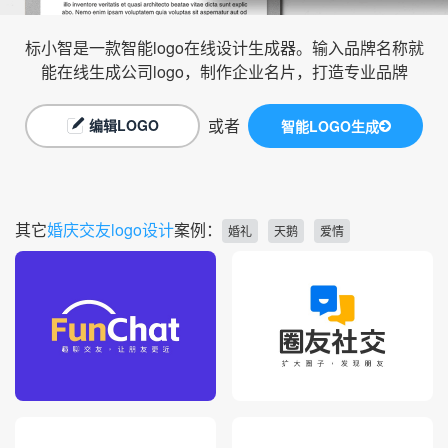
标小智是一款智能logo在线设计生成器。输入品牌名称就
能在线生成公司logo，制作企业名片，打造专业品牌
或者
编辑LOGO
智能LOGO生成
其它
婚庆交友logo设计
案例：
婚礼
天鹅
爱情