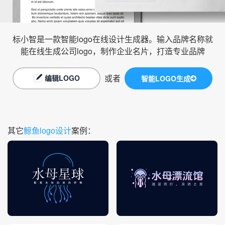
标小智是一款智能logo在线设计生成器。输入品牌名称就
能在线生成公司logo，制作企业名片，打造专业品牌
或者
编辑LOGO
智能LOGO生成
其它
鲸鱼logo设计
案例：