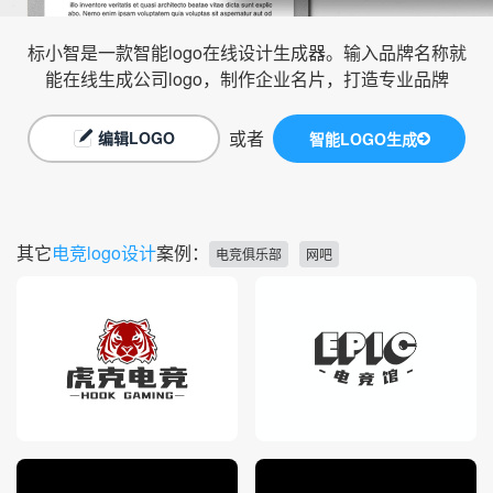
标小智是一款智能logo在线设计生成器。输入品牌名称就
能在线生成公司logo，制作企业名片，打造专业品牌
或者
编辑LOGO
智能LOGO生成
其它
电竞logo设计
案例：
电竞俱乐部
网吧