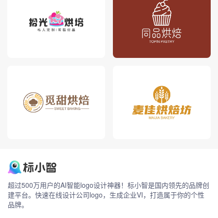
超过500万用户的AI智能logo设计神器！标小智是国内领先的品牌创
建平台。快速在线设计公司logo，生成企业VI，打造属于你的个性
品牌。