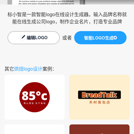
标小智是一款智能logo在线设计生成器。输入品牌名称就
能在线生成公司logo，制作企业名片，打造专业品牌
或者
编辑LOGO
智能LOGO生成
其它
烘焙logo设计
案例：