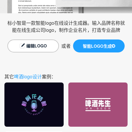
标小智是一款智能logo在线设计生成器。输入品牌名称就
能在线生成公司logo，制作企业名片，打造专业品牌
或者
编辑LOGO
智能LOGO生成
其它
啤酒logo设计
案例：