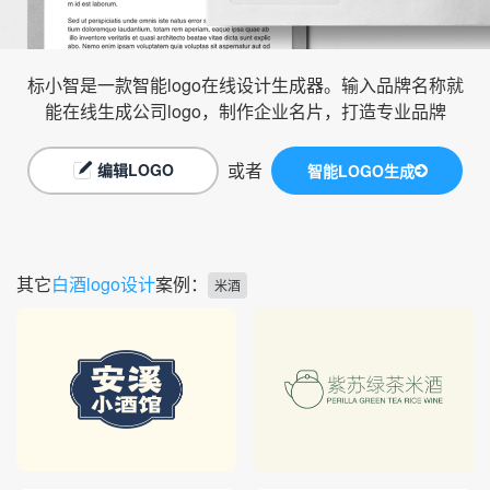
标小智是一款智能logo在线设计生成器。输入品牌名称就
能在线生成公司logo，制作企业名片，打造专业品牌
或者
编辑LOGO
智能LOGO生成
其它
白酒logo设计
案例：
米酒