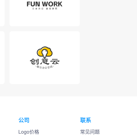
公司
联系
Logo价格
常见问题