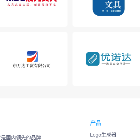
产品
Logo生成器
小智是国内领先的品牌