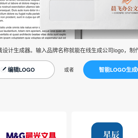
在线设计生成器。输入品牌名称就能在线生成公司logo，
编辑LOGO
智能LOGO生成
或者