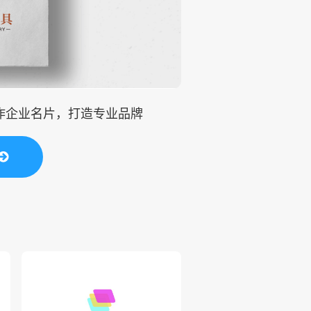
制作企业名片，打造专业品牌