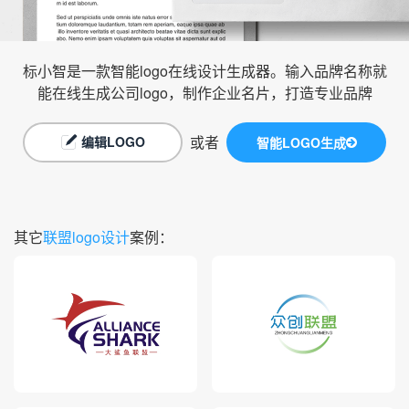
标小智是一款智能logo在线设计生成器。输入品牌名称就
能在线生成公司logo，制作企业名片，打造专业品牌
或者
编辑LOGO
智能LOGO生成
其它
联盟logo设计
案例：