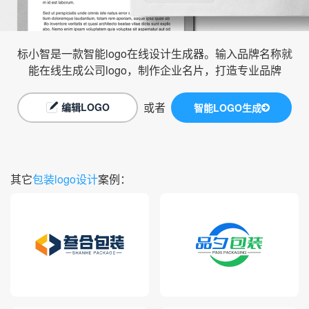
标小智是一款智能logo在线设计生成器。输入品牌名称就
能在线生成公司logo，制作企业名片，打造专业品牌
或者
编辑LOGO
智能LOGO生成
其它
包装logo设计
案例：