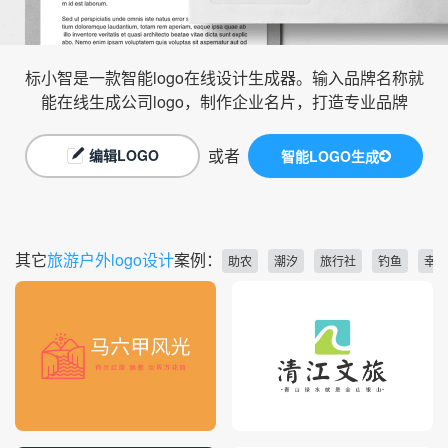
标小智是一款智能logo在线设计生成器。输入品牌名称就
能在线生成公司logo，制作企业名片，打造专业品牌
或者
编辑LOGO
智能LOGO生成
其它
旅游户外logo设计
案例：
助农
潮汐
旅行社
钓鱼
幸运