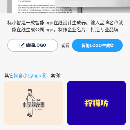
标小智是一款智能logo在线设计生成器。输入品牌名称就
能在线生成公司logo，制作企业名片，打造专业品牌
或者
编辑LOGO
智能LOGO生成
其它
抖音小店logo设计
案例：