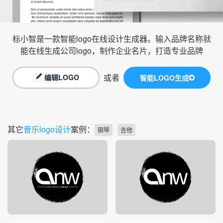
标小智是一款智能logo在线设计生成器。输入品牌名称就
能在线生成公司logo，制作企业名片，打造专业品牌
或者
编辑LOGO
智能LOGO生成
其它
音乐logo设计
案例：
钢琴
吉他