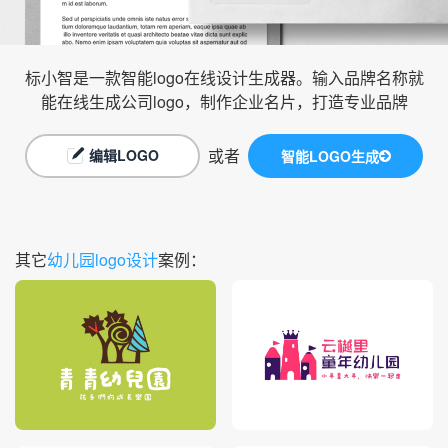
标小智是一款智能logo在线设计生成器。输入品牌名称就
能在线生成公司logo，制作企业名片，打造专业品牌
或者
编辑LOGO
智能LOGO生成
其它
幼儿园logo设计
案例：