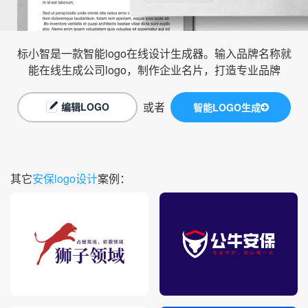
标小智是一款智能logo在线设计生成器。输入品牌名称就
能在线生成公司logo，制作企业名片，打造专业品牌
或者
编辑LOGO
智能LOGO生成
其它
安保logo设计
案例：