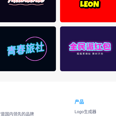
产品
Logo生成器
小智是国内领先的品牌