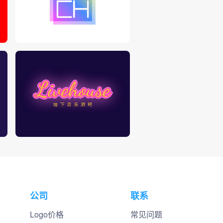
公司
联系
Logo价格
常见问题