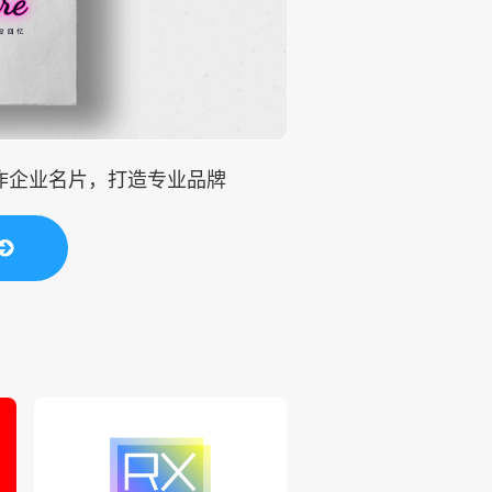
制作企业名片，打造专业品牌