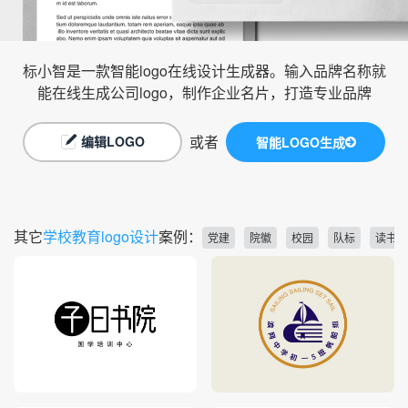
标小智是一款智能logo在线设计生成器。输入品牌名称就
能在线生成公司logo，制作企业名片，打造专业品牌
或者
编辑LOGO
智能LOGO生成
其它
学校教育logo设计
案例：
党建
院徽
校园
队标
读书