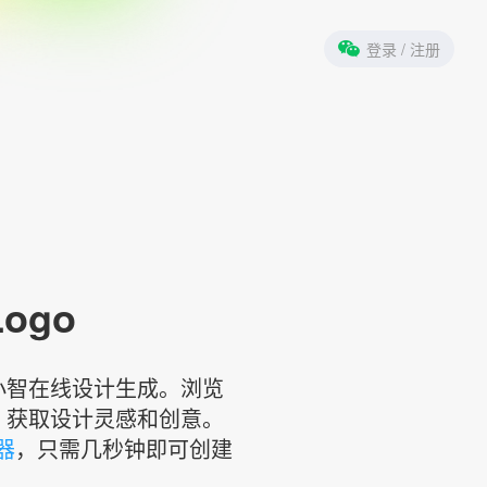
登录
/ 注册
Logo
标小智在线设计生成。浏览
，获取设计灵感和创意。
器
，只需几秒钟即可创建