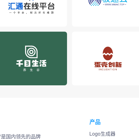
产品
Logo生成器
小智是国内领先的品牌