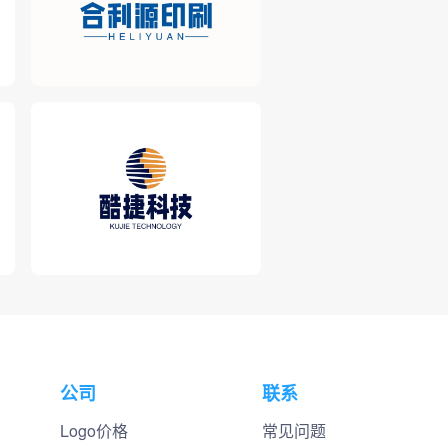
公司
联系
Logo价格
常见问题