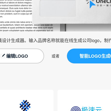
在线设计生成器。输入品牌名称就能在线生成公司logo，
编辑LOGO
智能LOGO生成
或者