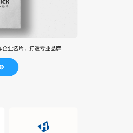
制作企业名片，打造专业品牌