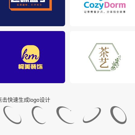
点击快速生成logo设计