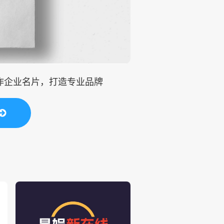
制作企业名片，打造专业品牌