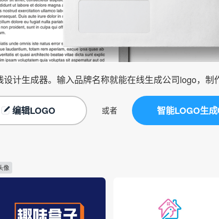
在线设计生成器。输入品牌名称就能在线生成公司logo，
编辑LOGO
智能LOGO生成
或者
头像