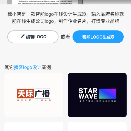
标小智是一款智能logo在线设计生成器。输入品牌名称就
能在线生成公司logo，制作企业名片，打造专业品牌
或者
编辑LOGO
智能LOGO生成
其它
播客logo设计
案例：