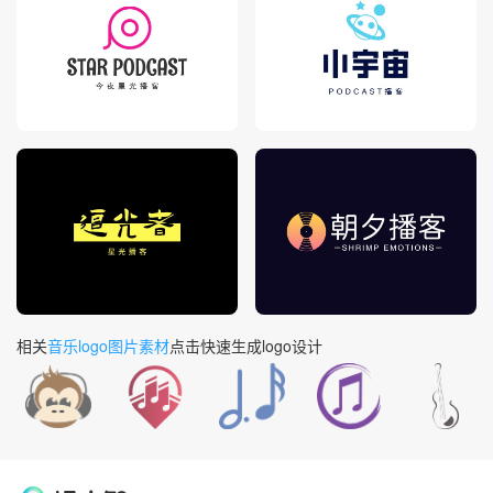
相关
音乐logo图片素材
点击快速生成logo设计