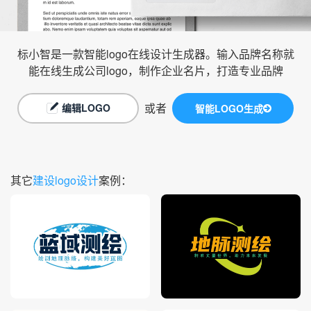
标小智是一款智能logo在线设计生成器。输入品牌名称就
能在线生成公司logo，制作企业名片，打造专业品牌
或者
编辑LOGO
智能LOGO生成
其它
建设logo设计
案例：