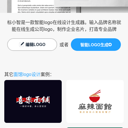
标小智是一款智能logo在线设计生成器。输入品牌名称就
能在线生成公司logo，制作企业名片，打造专业品牌
或者
编辑LOGO
智能LOGO生成
其它
面馆logo设计
案例：