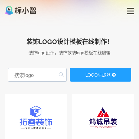
首页
装饰LOGO设计模板在线制作！
LOGO生成器
装饰logo设计，装饰软装logo模板在线编辑
LOGO模板
LOGO生成器
博客
登录