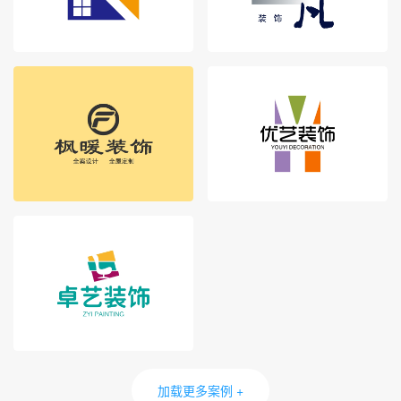
加载更多案例 +