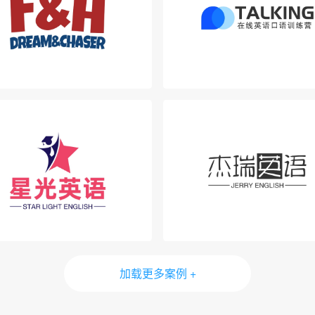
加载更多案例 +