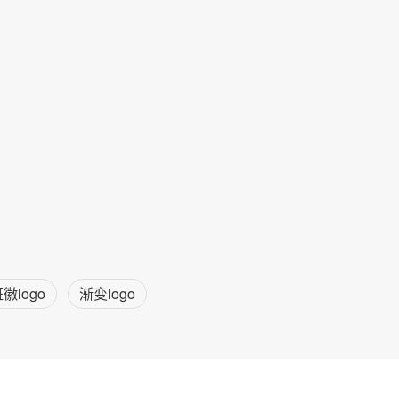
徽logo
渐变logo