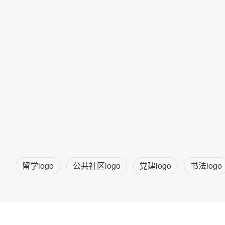
留学logo
公共社区logo
党建logo
书法logo