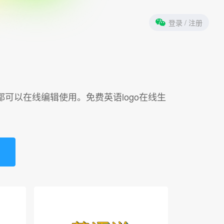
登录
/ 注册
板都可以在线编辑使用。免费英语logo在线生