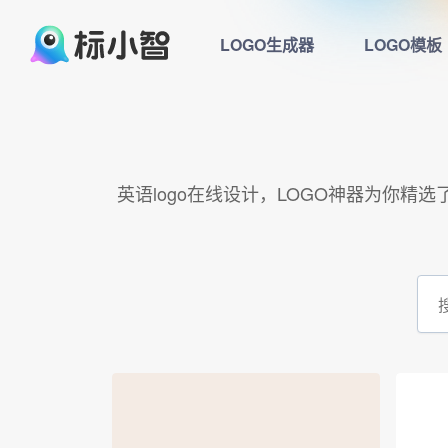
LOGO生成器
LOGO模板
英语logo在线设计，LOGO神器为你精选