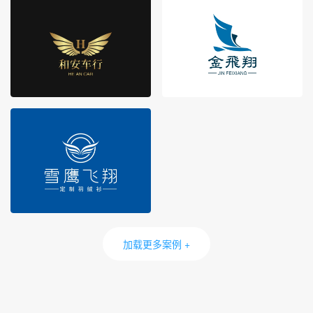
加载更多案例 +