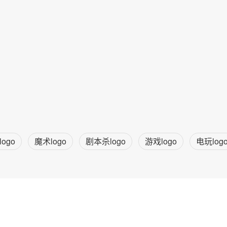
ogo
魔术logo
剧本杀logo
游戏logo
电玩log