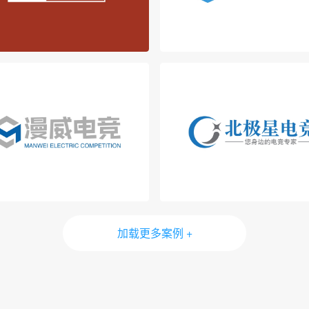
加载更多案例 +