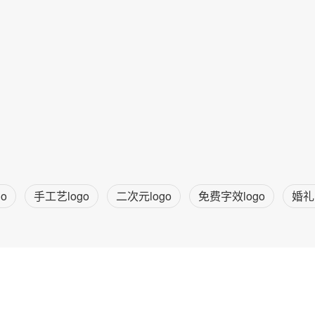
o
手工艺logo
二次元logo
免费字效logo
婚礼l