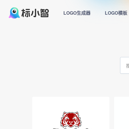
LOGO生成器
LOGO模板