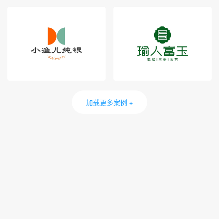
加载更多案例 +