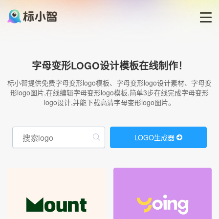
首页
字母变形LOGO设计模板在线制作！
LOGO生成器
标小智提供免费字母变形logo模板、字母变形logo设计素材、字母变
形logo图片,在线编辑字母变形logo模板,简单3步在线完成字母变形
logo设计,并能下载高清字母变形logo图片。
LOGO模板
博客
LOGO生成器
登录