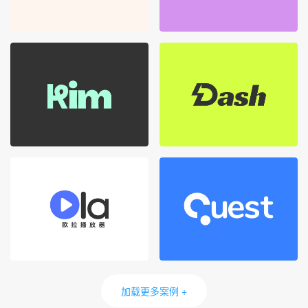
加载更多案例 +