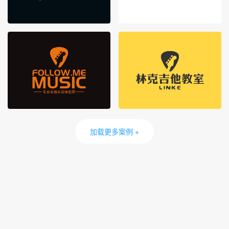
加载更多案例 +