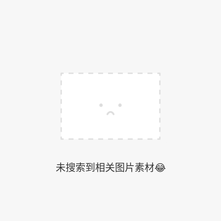
未搜索到相关图片素材😂