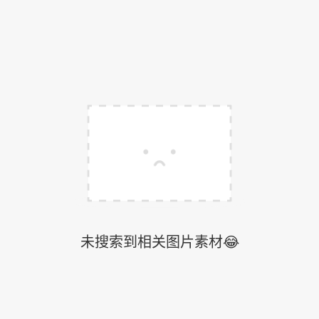
未搜索到相关图片素材😂