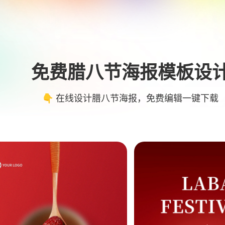
免费腊八节海报模板设
👇 在线设计腊八节海报，免费编辑一键下载