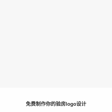
免费制作你的验房logo设计