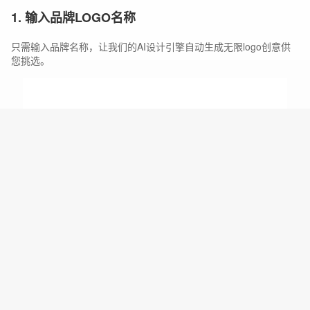
1. 输入品牌LOGO名称
只需输入品牌名称，让我们的AI设计引擎自动生成无限logo创意供
您挑选。