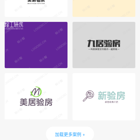
加载更多案例 +