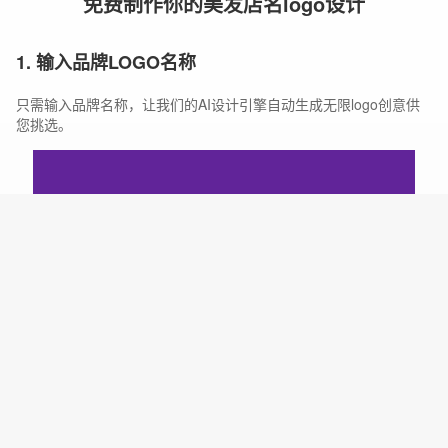
免费制作你的美发店名logo设计
1. 输入品牌LOGO名称
只需输入品牌名称，让我们的AI设计引擎自动生成无限logo创意供
您挑选。