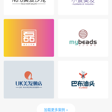
加载更多案例 +