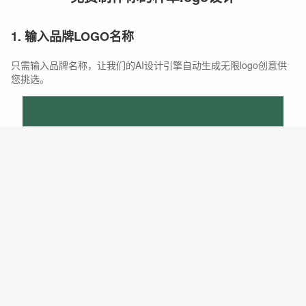
1. 输入品牌LOGO名称
只需输入品牌名称，让我们的AI设计引擎自动生成无限logo创意供
您挑选。