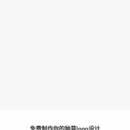
免费制作你的种草logo设计