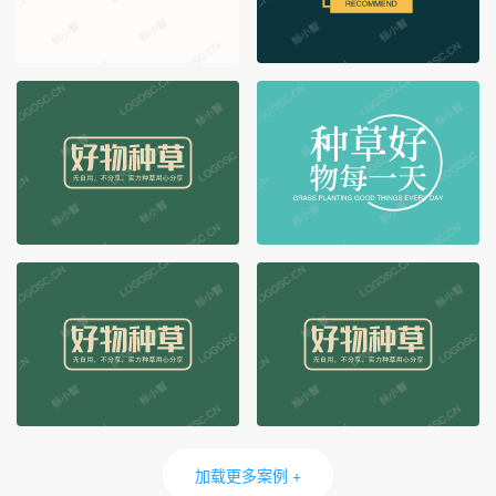
加载更多案例 +