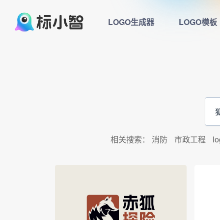
LOGO生成器
LOGO模板
相关搜索：
消防
市政工程
l