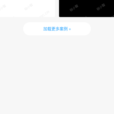
加载更多案例 +