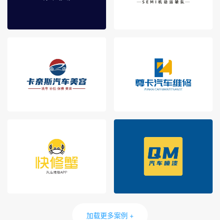
加载更多案例 +