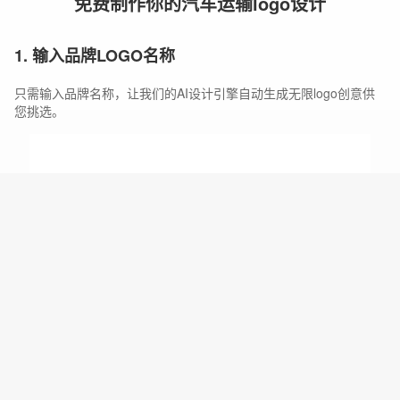
免费制作你的汽车运输logo设计
1. 输入品牌LOGO名称
只需输入品牌名称，让我们的AI设计引擎自动生成无限logo创意供
您挑选。