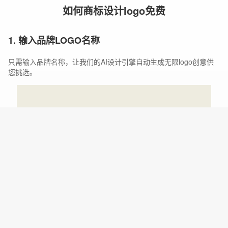
如何商标设计logo免费
1. 输入品牌LOGO名称
只需输入品牌名称，让我们的AI设计引擎自动生成无限logo创意供
您挑选。