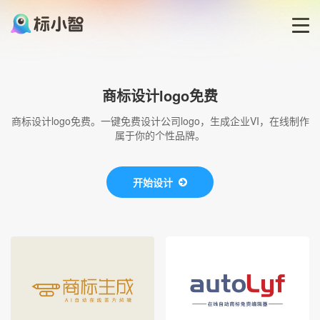
首页
商标设计logo免费
LOGO生成器
商标设计logo免费。一键免费设计公司logo，生成企业VI，在线制作
属于你的个性品牌。
LOGO模板
开始设计
博客
登录