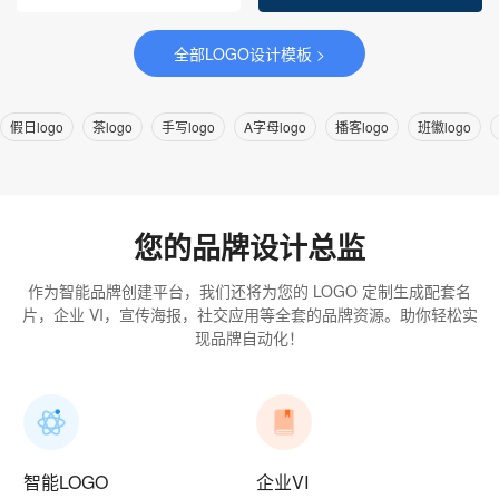
全部LOGO设计模板 >
假日logo
茶logo
手写logo
A字母logo
播客logo
班徽logo
您的品牌设计总监
作为智能品牌创建平台，我们还将为您的 LOGO 定制生成配套名
片，企业 VI，宣传海报，社交应用等全套的品牌资源。助你轻松实
现品牌自动化！
智能LOGO
企业VI