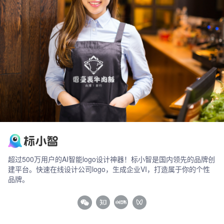
超过500万用户的AI智能logo设计神器！标小智是国内领先的品牌创
建平台。快速在线设计公司logo，生成企业VI，打造属于你的个性
品牌。