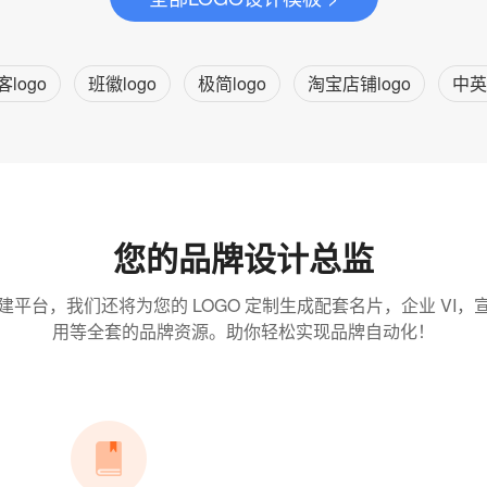
客logo
班徽logo
极简logo
淘宝店铺logo
中英
您的品牌设计总监
建平台，我们还将为您的 LOGO 定制生成配套名片，企业 VI，
用等全套的品牌资源。助你轻松实现品牌自动化！