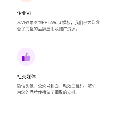
企业VI
从VI效果图到PPT/Word 模板，我们已为您准
备了完整的品牌应用及推广资源。
社交媒体
微信头像，公众号封面，动效二维码，我们
为您的品牌传播做了细致的安排。