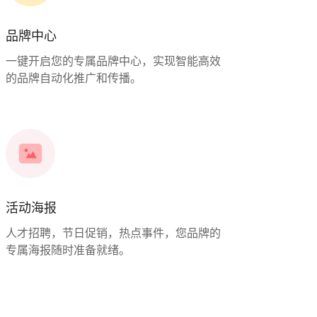
品牌中心
一键开启您的专属品牌中心，实现智能高效
的品牌自动化推广和传播。
活动海报
人才招聘，节日促销，热点事件，您品牌的
专属海报随时准备就绪。