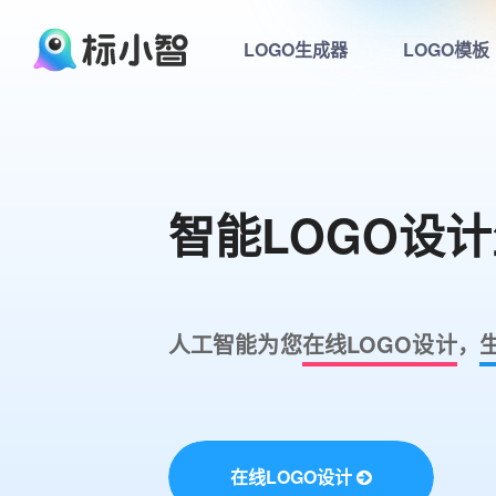
LOGO生成器
LOGO模板
智能LOGO设
人工智能为您
在线LOGO设计
，
在线LOGO设计