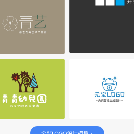
全部LOGO设计模板 >