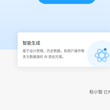
智能生成
基于设计原理，历史数据，和用户操作等
多方数据源的 AI 原创方案。
标小智
已