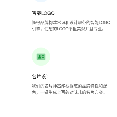
智能LOGO
懂得品牌构建常识和设计规范的智能LOGO
引擎，使您的LOGO不但美观并且专业。
名片设计
我们的名片神器能根据您的品牌特性和配
色；一键生成上百款对味儿的名片方案。