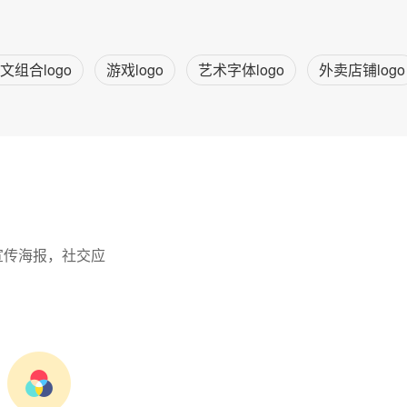
文组合logo
游戏logo
艺术字体logo
外卖店铺logo
宣传海报，社交应